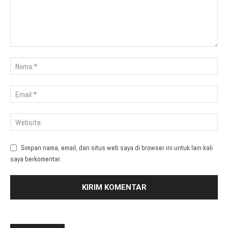
Simpan nama, email, dan situs web saya di browser ini untuk lain kali
saya berkomentar.