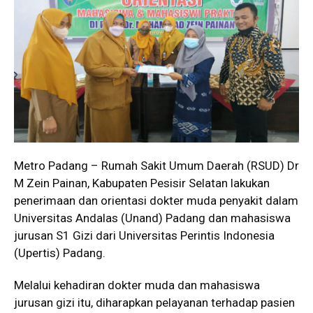
Metro Padang – Rumah Sakit Umum Daerah (RSUD) Dr
M Zein Painan, Kabupaten Pesisir Selatan lakukan
penerimaan dan orientasi dokter muda penyakit dalam
Universitas Andalas (Unand) Padang dan mahasiswa
jurusan S1 Gizi dari Universitas Perintis Indonesia
(Upertis) Padang.
Melalui kehadiran dokter muda dan mahasiswa
jurusan gizi itu, diharapkan pelayanan terhadap pasien