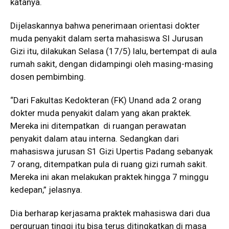
katanya.
Dijelaskannya bahwa penerimaan orientasi dokter
muda penyakit dalam serta mahasiswa SI Jurusan
Gizi itu, dilakukan Selasa (17/5) lalu, bertempat di aula
rumah sakit, dengan didampingi oleh masing-masing
dosen pembimbing.
“Dari Fakultas Kedokteran (FK) Unand ada 2 orang
dokter muda penyakit dalam yang akan praktek.
Mereka ini ditempatkan di ruangan perawatan
penyakit dalam atau interna. Sedangkan dari
mahasiswa jurusan S1 Gizi Upertis Padang sebanyak
7 orang, ditempatkan pula di ruang gizi rumah sakit.
Mereka ini akan melakukan praktek hingga 7 minggu
kedepan,” jelasnya.
Dia berharap kerjasama praktek mahasiswa dari dua
perguruan tinggi itu bisa terus ditingkatkan di masa