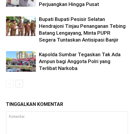
Perjuangkan Hingga Pusat
Bupati Bupati Pesisir Selatan
Hendrajoni Tinjau Penanganan Tebing
Batang Lengayang, Minta PUPR
Segera Tuntaskan Antisipasi Banjir
Kapolda Sumbar Tegaskan Tak Ada
Ampun bagi Anggota Polri yang
Terlibat Narkoba
TINGGALKAN KOMENTAR