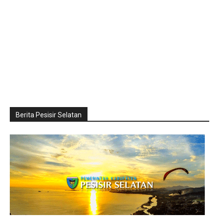
Berita Pesisir Selatan