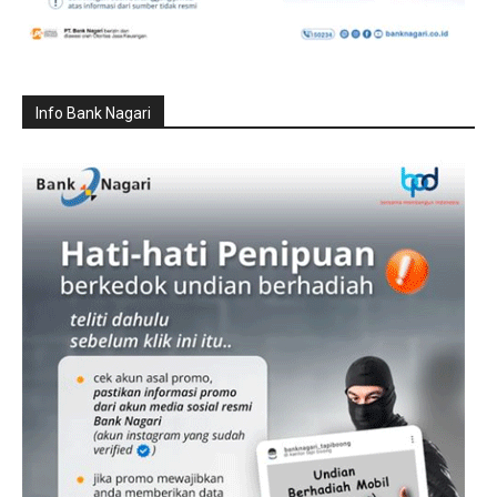
Info Bank Nagari