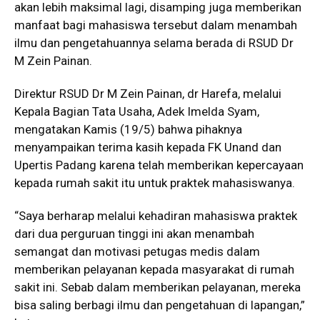
akan lebih maksimal lagi, disamping juga memberikan
manfaat bagi mahasiswa tersebut dalam menambah
ilmu dan pengetahuannya selama berada di RSUD Dr
M Zein Painan.
Direktur RSUD Dr M Zein Painan, dr Harefa, melalui
Kepala Bagian Tata Usaha, Adek Imelda Syam,
mengatakan Kamis (19/5) bahwa pihaknya
menyampaikan terima kasih kepada FK Unand dan
Upertis Padang karena telah memberikan kepercayaan
kepada rumah sakit itu untuk praktek mahasiswanya.
“Saya berharap melalui kehadiran mahasiswa praktek
dari dua perguruan tinggi ini akan menambah
semangat dan motivasi petugas medis dalam
memberikan pelayanan kepada masyarakat di rumah
sakit ini. Sebab dalam memberikan pelayanan, mereka
bisa saling berbagi ilmu dan pengetahuan di lapangan,”