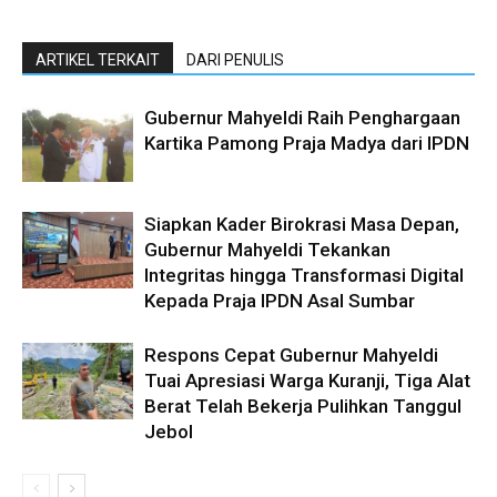
ARTIKEL TERKAIT
DARI PENULIS
Gubernur Mahyeldi Raih Penghargaan
Kartika Pamong Praja Madya dari IPDN
Siapkan Kader Birokrasi Masa Depan,
Gubernur Mahyeldi Tekankan
Integritas hingga Transformasi Digital
Kepada Praja IPDN Asal Sumbar
Respons Cepat Gubernur Mahyeldi
Tuai Apresiasi Warga Kuranji, Tiga Alat
Berat Telah Bekerja Pulihkan Tanggul
Jebol