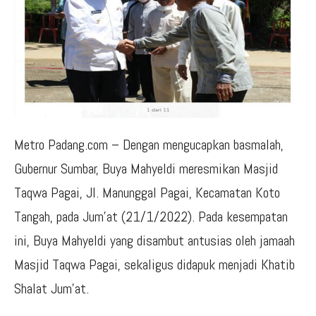
Metro Padang.com – Dengan mengucapkan basmalah,
Gubernur Sumbar, Buya Mahyeldi meresmikan Masjid
Taqwa Pagai, Jl. Manunggal Pagai, Kecamatan Koto
Tangah, pada Jum’at (21/1/2022). Pada kesempatan
ini, Buya Mahyeldi yang disambut antusias oleh jamaah
Masjid Taqwa Pagai, sekaligus didapuk menjadi Khatib
Shalat Jum’at.