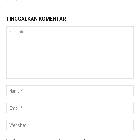
TINGGALKAN KOMENTAR