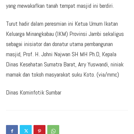
yang mewakafkan tanah tempat masjid ini berdiri.
Turut hadir dalam peresmian ini Ketua Umum Ikatan
Keluarga Minangkabau (IKM) Provinsi Jambi sekaligus
sebagai inisiator dan donatur utama pembangunan
masjid, Prof. H. Johni Najwan SH MH Ph.D, Kepala
Dinas Kesehatan Sumatra Barat, Arry Yuswandi, niniak
mamak dan tokoh masyarakat suku Koto. (via/mmc)
Dinas Kominfotik Sumbar