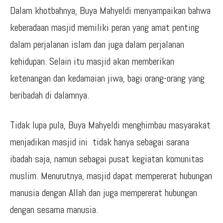
Dalam khotbahnya, Buya Mahyeldi menyampaikan bahwa
keberadaan masjid memiliki peran yang amat penting
dalam perjalanan islam dan juga dalam perjalanan
kehidupan. Selain itu masjid akan memberikan
ketenangan dan kedamaian jiwa, bagi orang-orang yang
beribadah di dalamnya.
Tidak lupa pula, Buya Mahyeldi menghimbau masyarakat
menjadikan masjid ini tidak hanya sebagai sarana
ibadah saja, namun sebagai pusat kegiatan komunitas
muslim. Menurutnya, masjid dapat mempererat hubungan
manusia dengan Allah dan juga mempererat hubungan
dengan sesama manusia.