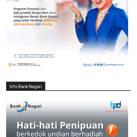
Info Bank Nagari