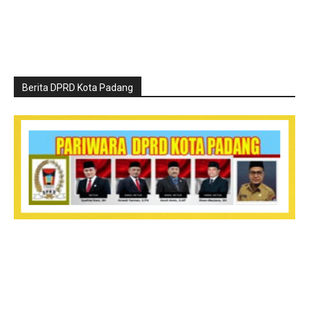
Berita DPRD Kota Padang