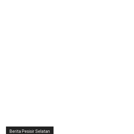
Berita Pesisir Selatan