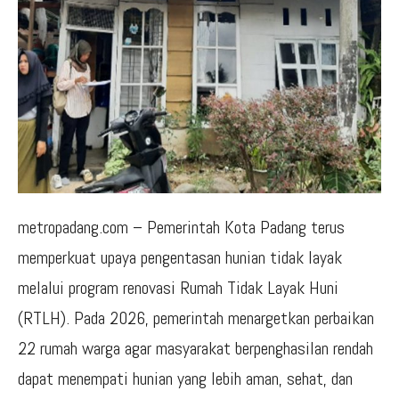
metropadang.com – Pemerintah Kota Padang terus
memperkuat upaya pengentasan hunian tidak layak
melalui program renovasi Rumah Tidak Layak Huni
(RTLH). Pada 2026, pemerintah menargetkan perbaikan
22 rumah warga agar masyarakat berpenghasilan rendah
dapat menempati hunian yang lebih aman, sehat, dan