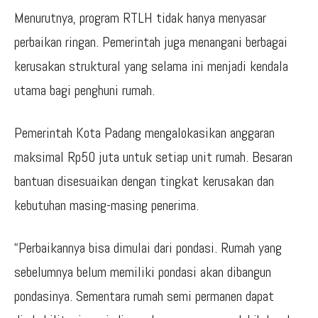
Menurutnya, program RTLH tidak hanya menyasar
perbaikan ringan. Pemerintah juga menangani berbagai
kerusakan struktural yang selama ini menjadi kendala
utama bagi penghuni rumah.
Pemerintah Kota Padang mengalokasikan anggaran
maksimal Rp50 juta untuk setiap unit rumah. Besaran
bantuan disesuaikan dengan tingkat kerusakan dan
kebutuhan masing-masing penerima.
“Perbaikannya bisa dimulai dari pondasi. Rumah yang
sebelumnya belum memiliki pondasi akan dibangun
pondasinya. Sementara rumah semi permanen dapat