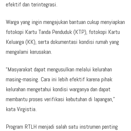
efektif dan terintegrasi.
Warga yang ingin mengajukan bantuan cukup menyiapkan
fotokopi Kartu Tanda Penduduk (KTP), fotokopi Kartu
Keluarga (KK), serta dokumentasi kondisi rumah yang
mengalami kerusakan.
“Masyarakat dapat mengusulkan melalui kelurahan
masing-masing. Cara ini lebih efektif karena pihak
kelurahan mengetahui kondisi warganya dan dapat
membantu proses verifikasi kebutuhan di lapangan,”
kata Virgistia.
Program RTLH menjadi salah satu instrumen penting