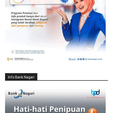
Info Bank Nagari