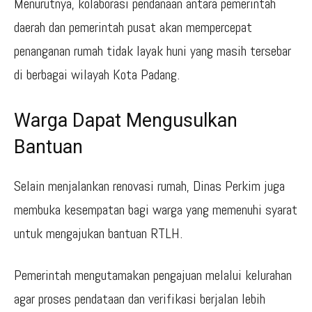
Menurutnya, kolaborasi pendanaan antara pemerintah
daerah dan pemerintah pusat akan mempercepat
penanganan rumah tidak layak huni yang masih tersebar
di berbagai wilayah Kota Padang.
Warga Dapat Mengusulkan
Bantuan
Selain menjalankan renovasi rumah, Dinas Perkim juga
membuka kesempatan bagi warga yang memenuhi syarat
untuk mengajukan bantuan RTLH.
Pemerintah mengutamakan pengajuan melalui kelurahan
agar proses pendataan dan verifikasi berjalan lebih