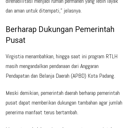
direhabilitasi menjadi rumah permanen yang lebih layak
dan aman untuk ditempati,” jelasnya.
Berharap Dukungan Pemerintah
Pusat
Virgistia menambahkan, hingga saat ini program RTLH
masih mengandalkan pendanaan dari Anggaran
Pendapatan dan Belanja Daerah (APBD) Kota Padang.
Meski demikian, pemerintah daerah berharap pemerintah
pusat dapat memberikan dukungan tambahan agar jumlah
penerima manfaat terus bertambah.