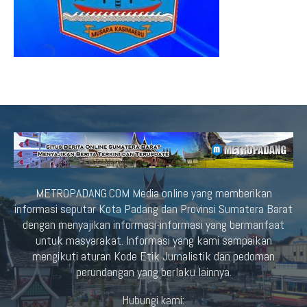
METROPADANG.COM Media online yang memberikan
informasi seputar Kota Padang dan Provinsi Sumatera Barat
dengan menyajikan informasi-informasi yang bermanfaat
untuk masyarakat. Informasi yang kami sampaikan
mengikuti aturan Kode Etik Jurnalistik dan pedoman
perundangan yang berlaku lainnya.
Hubungi kami: