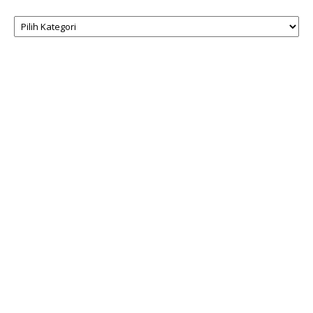
Kategori