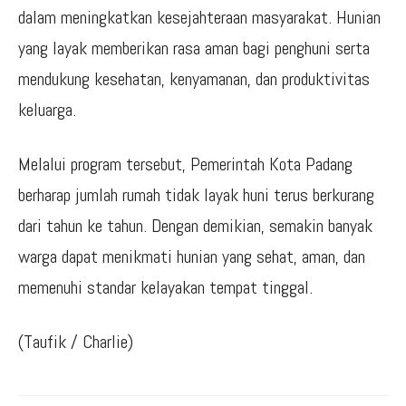
dalam meningkatkan kesejahteraan masyarakat. Hunian
yang layak memberikan rasa aman bagi penghuni serta
mendukung kesehatan, kenyamanan, dan produktivitas
keluarga.
Melalui program tersebut, Pemerintah Kota Padang
berharap jumlah rumah tidak layak huni terus berkurang
dari tahun ke tahun. Dengan demikian, semakin banyak
warga dapat menikmati hunian yang sehat, aman, dan
memenuhi standar kelayakan tempat tinggal.
(Taufik / Charlie)