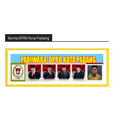
Berita DPRD Kota Padang