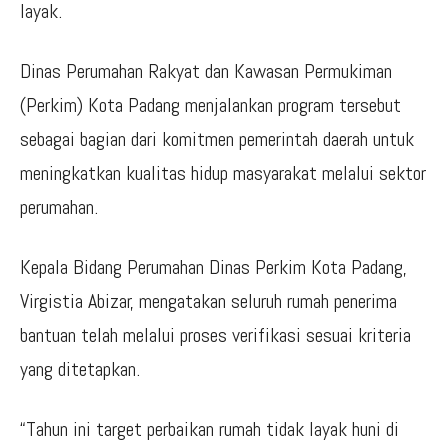
layak.
Dinas Perumahan Rakyat dan Kawasan Permukiman
(Perkim) Kota Padang menjalankan program tersebut
sebagai bagian dari komitmen pemerintah daerah untuk
meningkatkan kualitas hidup masyarakat melalui sektor
perumahan.
Kepala Bidang Perumahan Dinas Perkim Kota Padang,
Virgistia Abizar, mengatakan seluruh rumah penerima
bantuan telah melalui proses verifikasi sesuai kriteria
yang ditetapkan.
“Tahun ini target perbaikan rumah tidak layak huni di