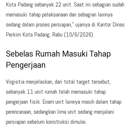
Kota Padang sebanyak 22 unit. Saat ini sebagian sudah
memasuki tahap pelaksanaan dan sebagian lainnya
sedang dalam proses persiapan,” ujarnya di Kantor Dinas
Perkim Kota Padang, Rabu (10/6/2026).
Sebelas Rumah Masuki Tahap
Pengerjaan
Virgistia menjelaskan, dari total target tersebut,
sebanyak 11 unit rumah telah memasuki tahap
pengerjaan fisik. Enam unit lainnya masih dalam tahap
perencanaan, sedangkan lima unit sedang menjalani
persiapan sebelum konstruksi dimulai.