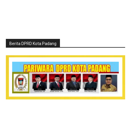
Berita DPRD Kota Padang