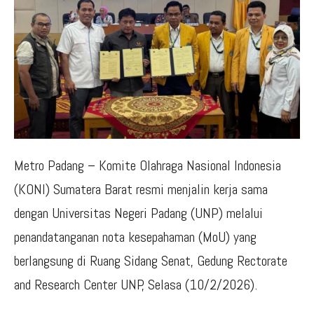
Metro Padang – Komite Olahraga Nasional Indonesia
(KONI) Sumatera Barat resmi menjalin kerja sama
dengan Universitas Negeri Padang (UNP) melalui
penandatanganan nota kesepahaman (MoU) yang
berlangsung di Ruang Sidang Senat, Gedung Rectorate
and Research Center UNP, Selasa (10/2/2026).