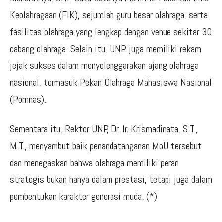
Keolahragaan (FIK), sejumlah guru besar olahraga, serta
fasilitas olahraga yang lengkap dengan venue sekitar 30
cabang olahraga. Selain itu, UNP juga memiliki rekam
jejak sukses dalam menyelenggarakan ajang olahraga
nasional, termasuk Pekan Olahraga Mahasiswa Nasional
(Pomnas).
Sementara itu, Rektor UNP, Dr. Ir. Krismadinata, S.T.,
M.T., menyambut baik penandatanganan MoU tersebut
dan menegaskan bahwa olahraga memiliki peran
strategis bukan hanya dalam prestasi, tetapi juga dalam
pembentukan karakter generasi muda. (*)