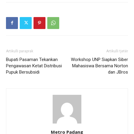
Artikulli paraprak
Artikulli tjetër
Bupati Pasaman Tekankan
Workshop UNP Siapkan Siber
Pengawasan Ketat Distribusi
Mahasiswa Bersama Norton
Pupuk Bersubsidi
dan JBros
Metro Padang