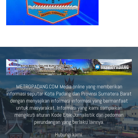
METROPADANG.COM Media online yang memberikan
informasi seputar Kota Padang dan Provinsi Sumatera Barat
dengan menyajikan informasi-informasi yang bermanfaat
untuk masyarakat. Informasi yang kami sampaikan
mengikuti aturan Kode Etik Jurnalistik dan pedoman
perundangan yang berlaku lainnya.
Hubungi kami: