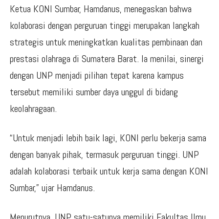
Ketua KONI Sumbar, Hamdanus, menegaskan bahwa
kolaborasi dengan perguruan tinggi merupakan langkah
strategis untuk meningkatkan kualitas pembinaan dan
prestasi olahraga di Sumatera Barat. Ia menilai, sinergi
dengan UNP menjadi pilihan tepat karena kampus
tersebut memiliki sumber daya unggul di bidang
keolahragaan.
“Untuk menjadi lebih baik lagi, KONI perlu bekerja sama
dengan banyak pihak, termasuk perguruan tinggi. UNP
adalah kolaborasi terbaik untuk kerja sama dengan KONI
Sumbar,” ujar Hamdanus.
Menurutnya, UNP satu-satunya memiliki Fakultas Ilmu