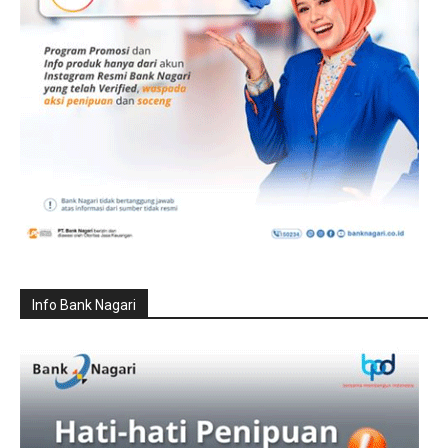
Info Bank Nagari