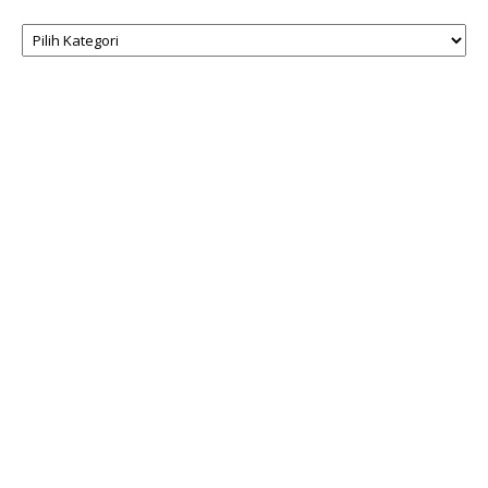
Kategori