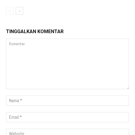
TINGGALKAN KOMENTAR