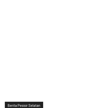
Berita Pesisir Selatan