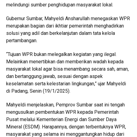
melindungi sumber penghidupan masyarakat lokal.
Gubernur Sumbar, Mahyeldi Ansharullah menegaskan WPR
merupakan bagian dari ikhtiar pemerintah menghadirkan
solusi yang adil dan berkelanjutan dalam tata kelola
pertambangan.
“Tujuan WPR bukan melegalkan kegiatan yang ilegal.
Melainkan menertibkan dan memberikan wadah kepada
masyarakat lokal agar bisa menambang secara sah, aman,
dan bertanggung jawab, sesuai dengan aspek
keselamatan serta kelestarian lingkungan,” ujar Mahyeldi
di Padang, Senin (19/1/2025).
Mahyeldi menjelaskan, Pemprov Sumbar saat ini tengah
mengusulkan pembentukan WPR kepada Pemerintah
Pusat melalui Kementerian Energi dan Sumber Daya
Mineral (ESDM). Harapannya, dengan terbentuknya WPR,
masyarakat yang selama ini menggantungkan hidup dari