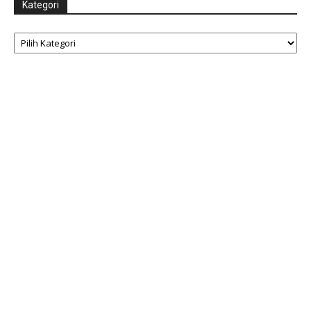
Kategori
Kategori