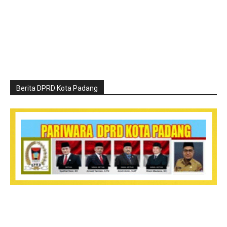
Berita DPRD Kota Padang