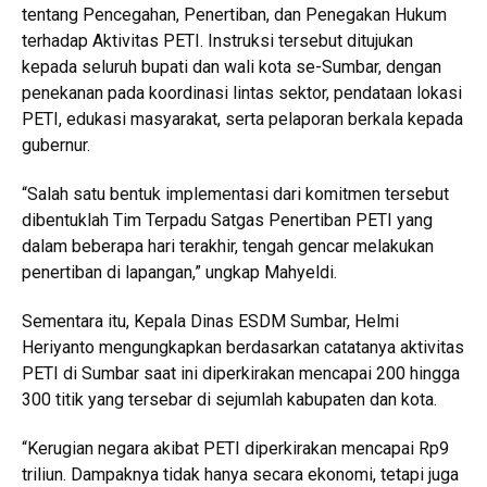
tentang Pencegahan, Penertiban, dan Penegakan Hukum
terhadap Aktivitas PETI. Instruksi tersebut ditujukan
kepada seluruh bupati dan wali kota se-Sumbar, dengan
penekanan pada koordinasi lintas sektor, pendataan lokasi
PETI, edukasi masyarakat, serta pelaporan berkala kepada
gubernur.
“Salah satu bentuk implementasi dari komitmen tersebut
dibentuklah Tim Terpadu Satgas Penertiban PETI yang
dalam beberapa hari terakhir, tengah gencar melakukan
penertiban di lapangan,” ungkap Mahyeldi.
Sementara itu, Kepala Dinas ESDM Sumbar, Helmi
Heriyanto mengungkapkan berdasarkan catatanya aktivitas
PETI di Sumbar saat ini diperkirakan mencapai 200 hingga
300 titik yang tersebar di sejumlah kabupaten dan kota.
“Kerugian negara akibat PETI diperkirakan mencapai Rp9
triliun. Dampaknya tidak hanya secara ekonomi, tetapi juga