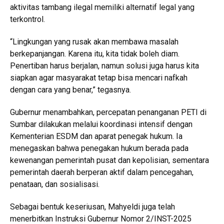
aktivitas tambang ilegal memiliki alternatif legal yang
terkontrol.
“Lingkungan yang rusak akan membawa masalah
berkepanjangan. Karena itu, kita tidak boleh diam.
Penertiban harus berjalan, namun solusi juga harus kita
siapkan agar masyarakat tetap bisa mencari nafkah
dengan cara yang benar,” tegasnya.
Gubernur menambahkan, percepatan penanganan PETI di
Sumbar dilakukan melalui koordinasi intensif dengan
Kementerian ESDM dan aparat penegak hukum. Ia
menegaskan bahwa penegakan hukum berada pada
kewenangan pemerintah pusat dan kepolisian, sementara
pemerintah daerah berperan aktif dalam pencegahan,
penataan, dan sosialisasi.
Sebagai bentuk keseriusan, Mahyeldi juga telah
menerbitkan Instruksi Gubernur Nomor 2/INST-2025