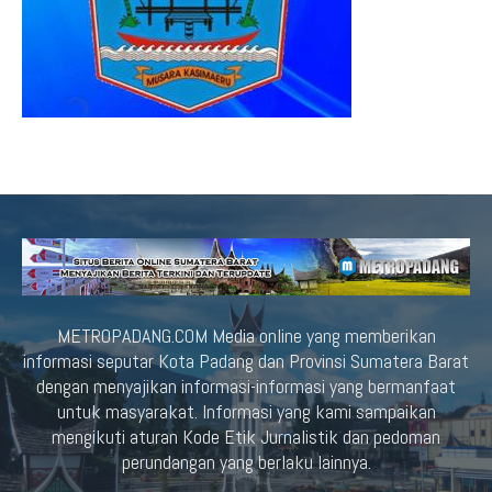
METROPADANG.COM Media online yang memberikan
informasi seputar Kota Padang dan Provinsi Sumatera Barat
dengan menyajikan informasi-informasi yang bermanfaat
untuk masyarakat. Informasi yang kami sampaikan
mengikuti aturan Kode Etik Jurnalistik dan pedoman
perundangan yang berlaku lainnya.