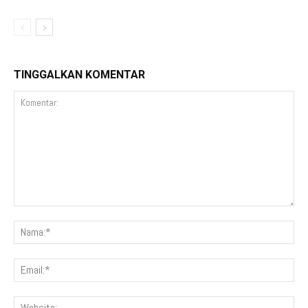
TINGGALKAN KOMENTAR