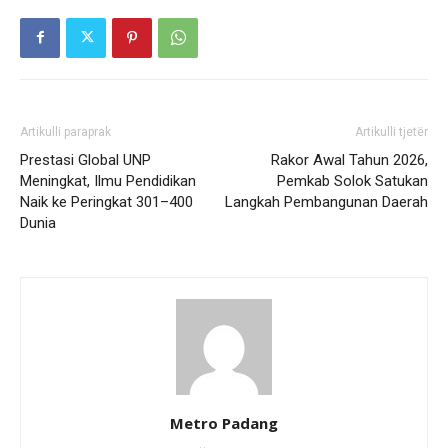
Artikulli paraprak
Artikulli tjetër
Prestasi Global UNP
Rakor Awal Tahun 2026,
Meningkat, Ilmu Pendidikan
Pemkab Solok Satukan
Naik ke Peringkat 301–400
Langkah Pembangunan Daerah
Dunia
Metro Padang