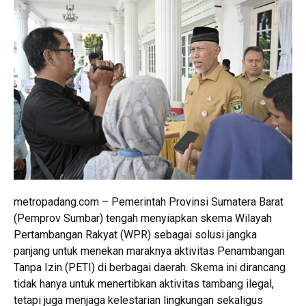
metropadang.com – Pemerintah Provinsi Sumatera Barat
(Pemprov Sumbar) tengah menyiapkan skema Wilayah
Pertambangan Rakyat (WPR) sebagai solusi jangka
panjang untuk menekan maraknya aktivitas Penambangan
Tanpa Izin (PETI) di berbagai daerah. Skema ini dirancang
tidak hanya untuk menertibkan aktivitas tambang ilegal,
tetapi juga menjaga kelestarian lingkungan sekaligus