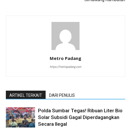
Metro Padang
https://metropadang.com
ARTIKEL TERKAIT
DARI PENULIS
Polda Sumbar Tegas! Ribuan Liter Bio
Solar Subsidi Gagal Diperdagangkan
Secara Ilegal