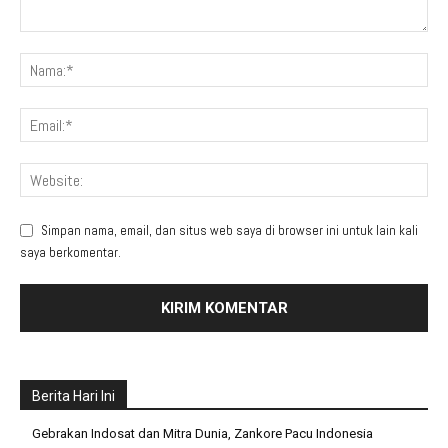
Simpan nama, email, dan situs web saya di browser ini untuk lain kali
saya berkomentar.
Berita Hari Ini
Gebrakan Indosat dan Mitra Dunia, Zankore Pacu Indonesia