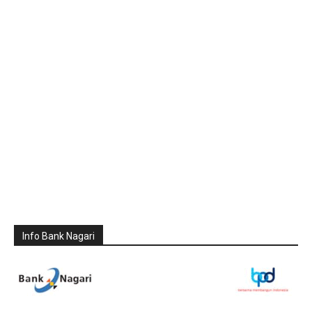
Info Bank Nagari