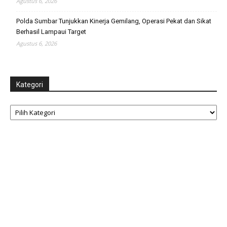
Agustus 6, 2026
Polda Sumbar Tunjukkan Kinerja Gemilang, Operasi Pekat dan Sikat
Berhasil Lampaui Target
Agustus 6, 2026
Kategori
Kategori