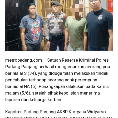
metropadang.com – Satuan Reserse Kriminal Polres
Padang Panjang berhasil mengamankan seorang pria
berinisial S (34), yang diduga telah melakukan tindak
pencabulan terhadap seorang anak perempuan
berinisial NA (6). Penangkapan dilakukan pada Kamis
malam (5/6), setelah pihak kepolisian menerima
laporan dari keluarga korban.
Kapolres Padang Panjang AKBP Kartyana Widyarso