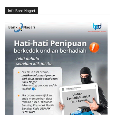
Info Bank Nagari