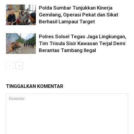
Polda Sumbar Tunjukkan Kinerja
Gemilang, Operasi Pekat dan Sikat
Berhasil Lampaui Target
Polres Solsel Tegas Jaga Lingkungan,
Tim Trisula Sisir Kawasan Terjal Demi
Berantas Tambang Ilegal
TINGGALKAN KOMENTAR