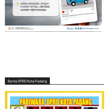
Berita DPRD Kota Padang