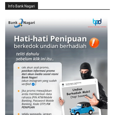
Info Bank Nagari