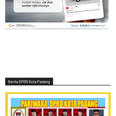
Berita DPRD Kota Padang