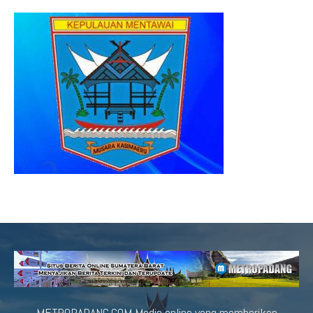
METROPADANG.COM Media online yang memberikan