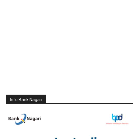
Info Bank Nagari