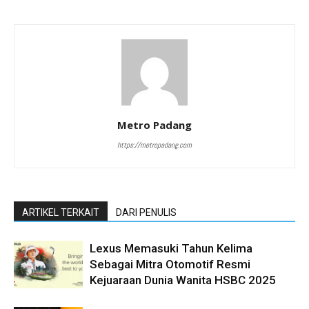
Metro Padang
https://metropadang.com
ARTIKEL TERKAIT
DARI PENULIS
Lexus Memasuki Tahun Kelima
Sebagai Mitra Otomotif Resmi
Kejuaraan Dunia Wanita HSBC 2025