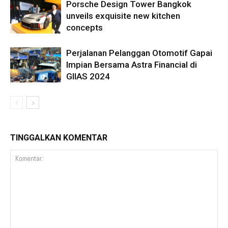
Porsche Design Tower Bangkok
unveils exquisite new kitchen
concepts
Perjalanan Pelanggan Otomotif Gapai
Impian Bersama Astra Financial di
GIIAS 2024
TINGGALKAN KOMENTAR