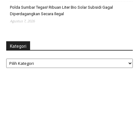
Polda Sumbar Tegas! Ribuan Liter Bio Solar Subsidi Gagal
Diperdagangkan Secara Ilegal
Agustus 7, 2026
Kategori
Kategori