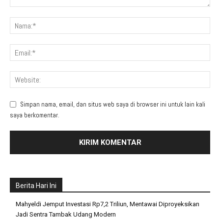
Simpan nama, email, dan situs web saya di browser ini untuk lain kali
saya berkomentar.
Berita Hari Ini
Mahyeldi Jemput Investasi Rp7,2 Triliun, Mentawai Diproyeksikan
Jadi Sentra Tambak Udang Modern