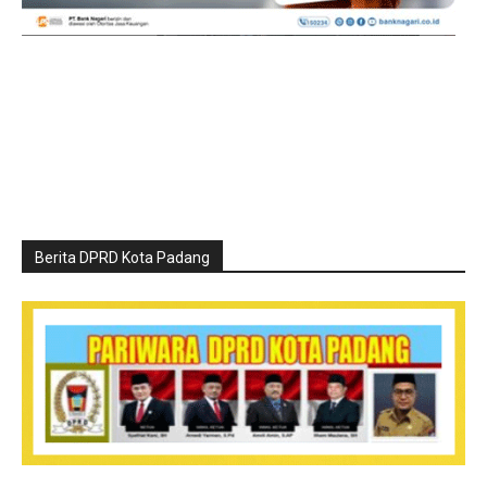
Berita DPRD Kota Padang