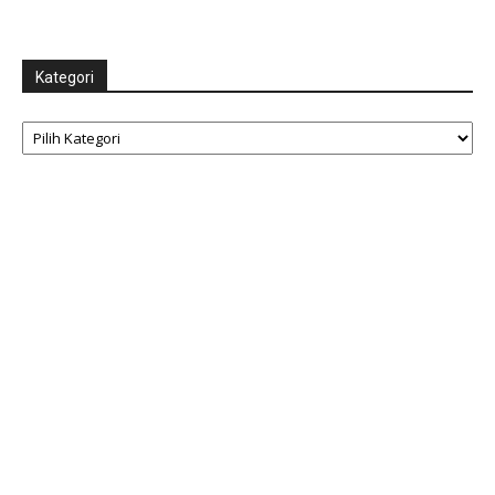
Kategori
Kategori