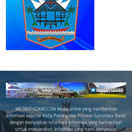
METROPADANG.COM Media online yang memberikan
informasi seputar Kota Padang dan Provinsi Sumatera Barat
dengan menyajikan informasi-informasi yang bermanfaat
untuk masyarakat. Informasi yang kami sampaikan