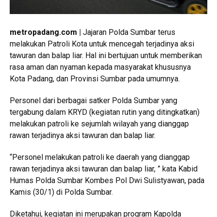
metropadang.com |
Jajaran Polda Sumbar terus
melakukan Patroli Kota untuk mencegah terjadinya aksi
tawuran dan balap liar. Hal ini bertujuan untuk memberikan
rasa aman dan nyaman kepada masyarakat khususnya
Kota Padang, dan Provinsi Sumbar pada umumnya.
Personel dari berbagai satker Polda Sumbar yang
tergabung dalam KRYD (kegiatan rutin yang ditingkatkan)
melakukan patroli ke sejumlah wilayah yang dianggap
rawan terjadinya aksi tawuran dan balap liar.
“Personel melakukan patroli ke daerah yang dianggap
rawan terjadinya aksi tawuran dan balap liar, ” kata Kabid
Humas Polda Sumbar Kombes Pol Dwi Sulistyawan, pada
Kamis (30/1) di Polda Sumbar.
Diketahui, kegiatan ini merupakan program Kapolda