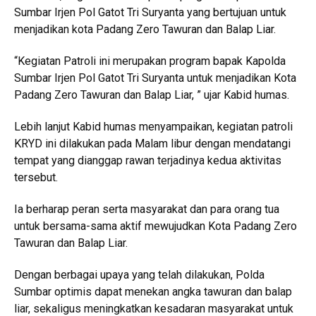
Sumbar Irjen Pol Gatot Tri Suryanta yang bertujuan untuk
menjadikan kota Padang Zero Tawuran dan Balap Liar.
“Kegiatan Patroli ini merupakan program bapak Kapolda
Sumbar Irjen Pol Gatot Tri Suryanta untuk menjadikan Kota
Padang Zero Tawuran dan Balap Liar, ” ujar Kabid humas.
Lebih lanjut Kabid humas menyampaikan, kegiatan patroli
KRYD ini dilakukan pada Malam libur dengan mendatangi
tempat yang dianggap rawan terjadinya kedua aktivitas
tersebut.
Ia berharap peran serta masyarakat dan para orang tua
untuk bersama-sama aktif mewujudkan Kota Padang Zero
Tawuran dan Balap Liar.
Dengan berbagai upaya yang telah dilakukan, Polda
Sumbar optimis dapat menekan angka tawuran dan balap
liar, sekaligus meningkatkan kesadaran masyarakat untuk