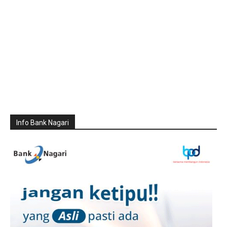
Info Bank Nagari