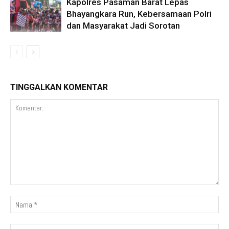
Kapolres Pasaman Barat Lepas
Bhayangkara Run, Kebersamaan Polri
dan Masyarakat Jadi Sorotan
TINGGALKAN KOMENTAR