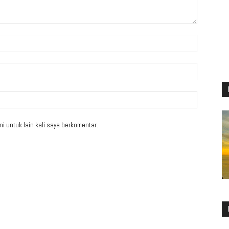
i untuk lain kali saya berkomentar.