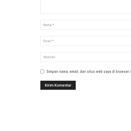
Simpan nama, email, dan situs web saya di browser in