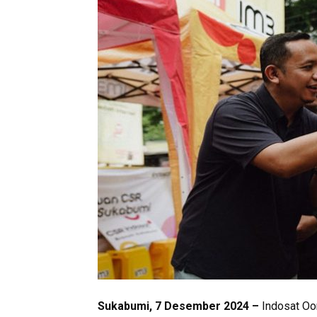
Sukabumi, 7 Desember 2024 –
Indosat Oor