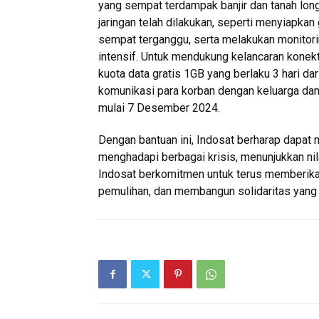
yang sempat terdampak banjir dan tanah lon
jaringan telah dilakukan, seperti menyiapkan
sempat terganggu, serta melakukan monitorin
intensif. Untuk mendukung kelancaran konekt
kuota data gratis 1GB yang berlaku 3 hari 
komunikasi para korban dengan keluarga dan k
mulai 7 Desember 2024.
Dengan bantuan ini, Indosat berharap dapat
menghadapi berbagai krisis, menunjukkan nil
Indosat berkomitmen untuk terus memberika
pemulihan, dan membangun solidaritas yang 