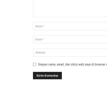
Simpan nama, email, dan situs web saya di browser in