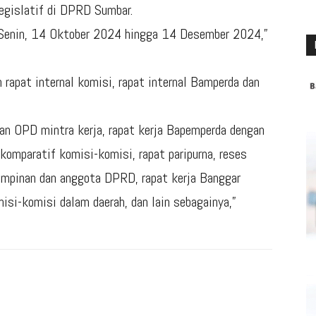
egislatif di DPRD Sumbar.
 Senin, 14 Oktober 2024 hingga 14 Desember 2024,”
apat internal komisi, rapat internal Bamperda dan
gan OPD mintra kerja, rapat kerja Bapemperda dengan
komparatif komisi-komisi, rapat paripurna, reses
pimpinan dan anggota DPRD, rapat kerja Banggar
isi-komisi dalam daerah, dan lain sebagainya,”