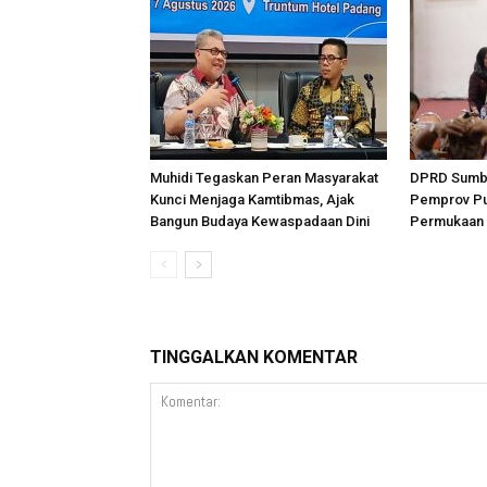
Muhidi Tegaskan Peran Masyarakat
DPRD Sumba
Kunci Menjaga Kamtibmas, Ajak
Pemprov Pu
Bangun Budaya Kewaspadaan Dini
Permukaan 
TINGGALKAN KOMENTAR