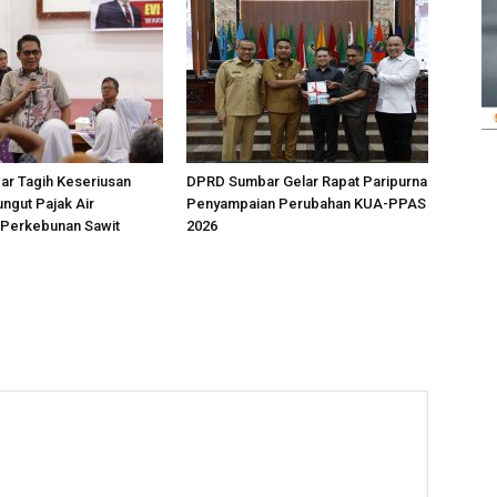
r Tagih Keseriusan
DPRD Sumbar Gelar Rapat Paripurna
ngut Pajak Air
Penyampaian Perubahan KUA-PPAS
Perkebunan Sawit
2026