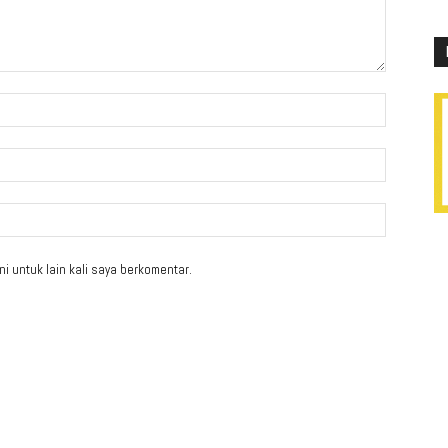
i untuk lain kali saya berkomentar.