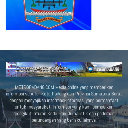
METROPADANG.COM Media online yang memberikan
informasi seputar Kota Padang dan Provinsi Sumatera Barat
dengan menyajikan informasi-informasi yang bermanfaat
untuk masyarakat. Informasi yang kami sampaikan
mengikuti aturan Kode Etik Jurnalistik dan pedoman
perundangan yang berlaku lainnya.