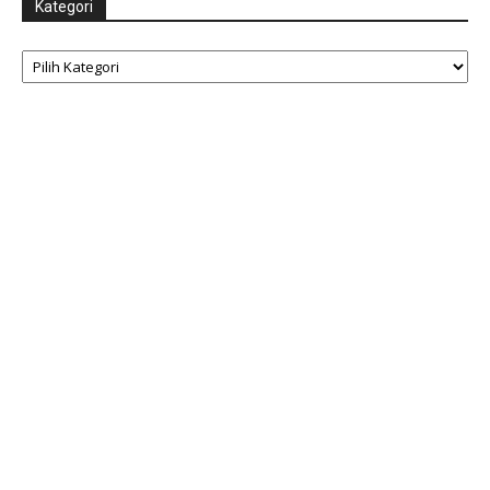
Kategori
Kategori