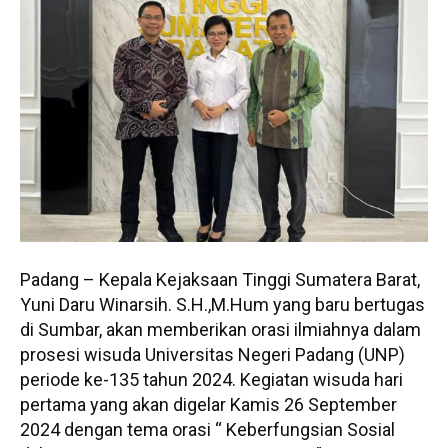
Padang – Kepala Kejaksaan Tinggi Sumatera Barat,
Yuni Daru Winarsih. S.H.,M.Hum yang baru bertugas
di Sumbar, akan memberikan orasi ilmiahnya dalam
prosesi wisuda Universitas Negeri Padang (UNP)
periode ke-135 tahun 2024. Kegiatan wisuda hari
pertama yang akan digelar Kamis 26 September
2024 dengan tema orasi “ Keberfungsian Sosial