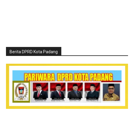
Berita DPRD Kota Padang