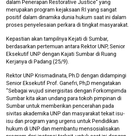
dalam Penerapan Restorative Justice” yang
merupakan program kejaksaan RI yang sangat
positif dalam dinamika dunia hukum saat ini dalam
proses penyelesaian perkara di tingkat masyarakat.
Kepastian akan tampilnya Kejati di Sumbar,
berdasarkan pertemuan antara Rektor UNP, Senior
Eksekutif UNP dengan Kajati Sumbar di Ruang
Kerjanya di Padang (25/9).
Rektor UNP Krismadinata, Ph.D dengan didampingi
Senior Eksekutif Prof. Ganefri, Ph,D mengatakan
“Sebagai wujud sinergisitas dengan Forkompimda
Sumbar kita akan undang para tokoh pimpinan di
Sumbar untuk memberikan pencerahan pada
sivitas akademika UNP dan masyarakat tekait isu-
isu dan program yang urgens untuk Pendidikan
hukum di UNP dan membantu mensosialisakan