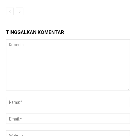
TINGGALKAN KOMENTAR