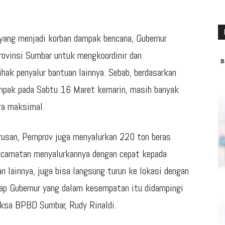
yang menjadi korban dampak bencana, Gubernur
ovinsi Sumbar untuk mengkoordinir dan
hak penyalur bantuan lainnya. Sebab, berdasarkan
dampak pada Sabtu 16 Maret kemarin, masih banyak
ra maksimal.
rusan, Pemprov juga menyalurkan 220 ton beras
ecamatan menyalurkannya dengan cepat kepada
an lainnya, juga bisa langsung turun ke lokasi dengan
ap Gubernur yang dalam kesempatan itu didampingi
aksa BPBD Sumbar, Rudy Rinaldi.