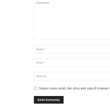
Simpan nama, email, dan situs web saya di browser in