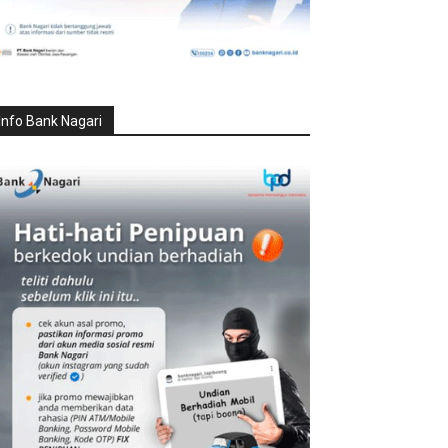
Info Bank Nagari