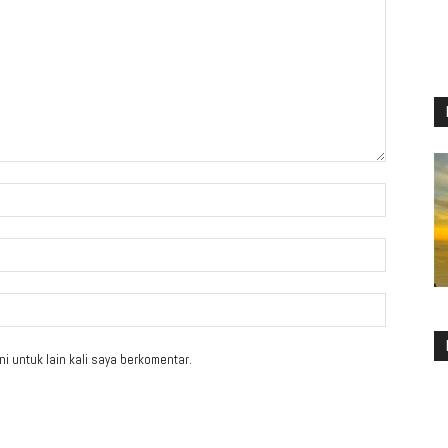
i untuk lain kali saya berkomentar.