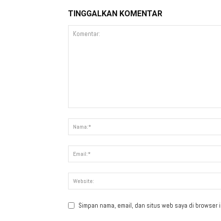
TINGGALKAN KOMENTAR
Simpan nama, email, dan situs web saya di browser in