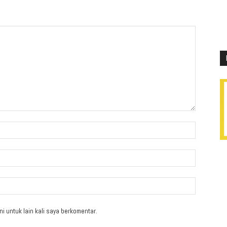
i untuk lain kali saya berkomentar.