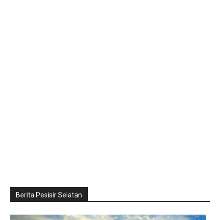
Berita Pesisir Selatan