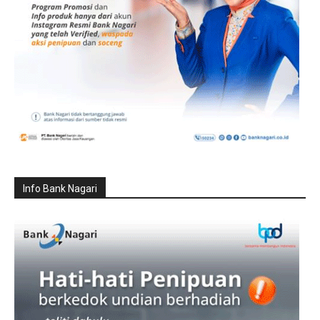
Info Bank Nagari