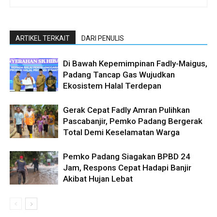
ARTIKEL TERKAIT
DARI PENULIS
Di Bawah Kepemimpinan Fadly-Maigus,
Padang Tancap Gas Wujudkan
Ekosistem Halal Terdepan
Gerak Cepat Fadly Amran Pulihkan
Pascabanjir, Pemko Padang Bergerak
Total Demi Keselamatan Warga
Pemko Padang Siagakan BPBD 24
Jam, Respons Cepat Hadapi Banjir
Akibat Hujan Lebat