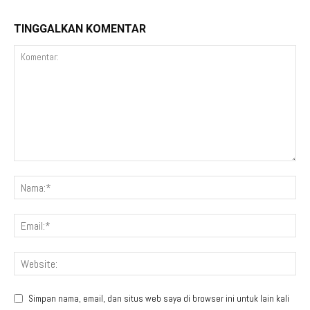
TINGGALKAN KOMENTAR
Simpan nama, email, dan situs web saya di browser ini untuk lain kali