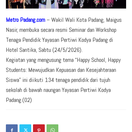
Metro Padang.com
– Wakil Wali Kota Padang, Maigus
Nasir, membuka secara resmi Seminar dan Workshop
Tenaga Pendidik Yayasan Pertiwi Kodya Padang di
Hotel Santika, Sabtu (24/5/2026).
Kegiatan yang mengusung tema “Happy School, Happy
Students: Mewujudkan Kepuasan dan Kesejahteraan
Siswa” ini diikuti 134 tenaga pendidik dari tujuh
sekolah di bawah naungan Yayasan Pertiwi Kodya
Padang.(02)