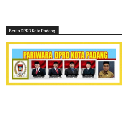
Berita DPRD Kota Padang