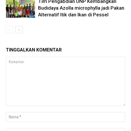
Tim Pengabdian UNP Kembangkan
Budidaya Azolla microphylla jadi Pakan
Alternatif Itik dan Ikan di Pessel
TINGGALKAN KOMENTAR