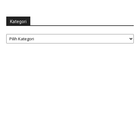
Kategori
Kategori