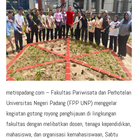
metropadang.com – Fakultas Pariwisata dan Perhotelan
Universitas Negeri Padang (FPP UNP) menggelar
kegiatan gotong royong penghijauan di lingkungan
fakultas dengan melibatkan dosen, tenaga kependidikan,
mahasiswa, dan organisasi kemahasiswaan, Sabtu