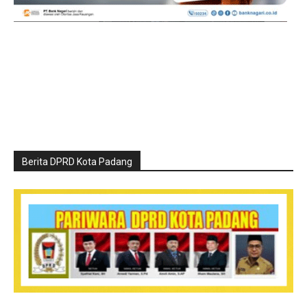
Berita DPRD Kota Padang