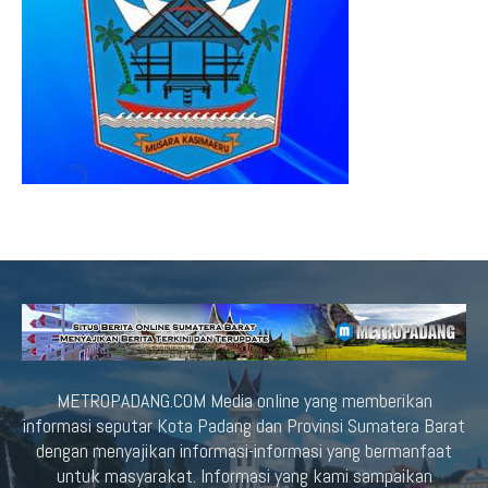
METROPADANG.COM Media online yang memberikan
informasi seputar Kota Padang dan Provinsi Sumatera Barat
dengan menyajikan informasi-informasi yang bermanfaat
untuk masyarakat. Informasi yang kami sampaikan