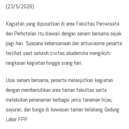
(23/5/2026).
Kegiatan yang dipusatkan di area Fakultas Pariwisata
dan Perhotelan itu diawali dengan senam bersama sejak
pagi hari. Suasana kebersamaan dan antusiasme peserta
terlihat saat seluruh civitas akademika mengikuti
rangkaian kegiatan hingga siang hari.
Usai senam bersama, peserta melanjutkan kegiatan
dengan membersihkan area taman fakultas serta
melakukan penanaman berbagai jenis tanaman hijau,
sayuran, dan bunga di kawasan taman belakang Gedung
Labor FPP.