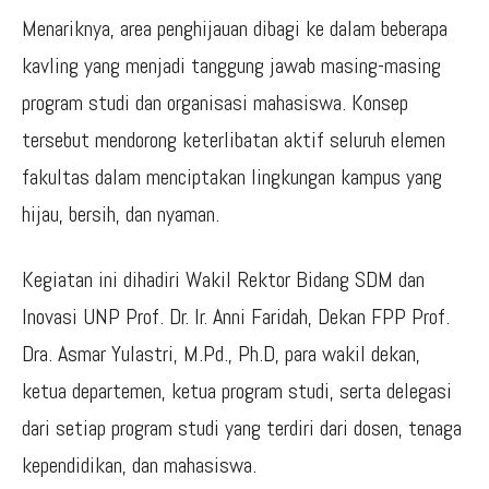
Menariknya, area penghijauan dibagi ke dalam beberapa
kavling yang menjadi tanggung jawab masing-masing
program studi dan organisasi mahasiswa. Konsep
tersebut mendorong keterlibatan aktif seluruh elemen
fakultas dalam menciptakan lingkungan kampus yang
hijau, bersih, dan nyaman.
Kegiatan ini dihadiri Wakil Rektor Bidang SDM dan
Inovasi UNP Prof. Dr. Ir. Anni Faridah, Dekan FPP Prof.
Dra. Asmar Yulastri, M.Pd., Ph.D, para wakil dekan,
ketua departemen, ketua program studi, serta delegasi
dari setiap program studi yang terdiri dari dosen, tenaga
kependidikan, dan mahasiswa.