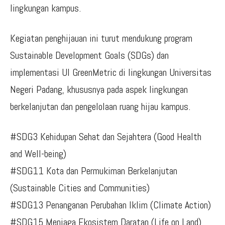
lingkungan kampus.
Kegiatan penghijauan ini turut mendukung program
Sustainable Development Goals (SDGs) dan
implementasi UI GreenMetric di lingkungan Universitas
Negeri Padang, khususnya pada aspek lingkungan
berkelanjutan dan pengelolaan ruang hijau kampus.
#SDG3 Kehidupan Sehat dan Sejahtera (Good Health
and Well-being)
#SDG11 Kota dan Permukiman Berkelanjutan
(Sustainable Cities and Communities)
#SDG13 Penanganan Perubahan Iklim (Climate Action)
#SDG15 Menjaga Ekosistem Daratan (Life on Land)