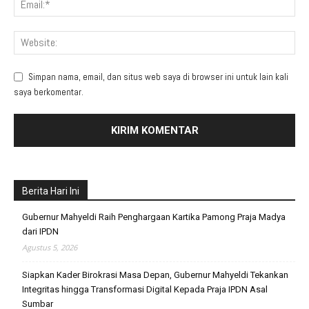
Simpan nama, email, dan situs web saya di browser ini untuk lain kali
saya berkomentar.
Berita Hari Ini
Gubernur Mahyeldi Raih Penghargaan Kartika Pamong Praja Madya
dari IPDN
Agustus 5, 2026
Siapkan Kader Birokrasi Masa Depan, Gubernur Mahyeldi Tekankan
Integritas hingga Transformasi Digital Kepada Praja IPDN Asal
Sumbar