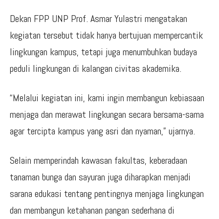
Dekan FPP UNP Prof. Asmar Yulastri mengatakan
kegiatan tersebut tidak hanya bertujuan mempercantik
lingkungan kampus, tetapi juga menumbuhkan budaya
peduli lingkungan di kalangan civitas akademika.
“Melalui kegiatan ini, kami ingin membangun kebiasaan
menjaga dan merawat lingkungan secara bersama-sama
agar tercipta kampus yang asri dan nyaman,” ujarnya.
Selain memperindah kawasan fakultas, keberadaan
tanaman bunga dan sayuran juga diharapkan menjadi
sarana edukasi tentang pentingnya menjaga lingkungan
dan membangun ketahanan pangan sederhana di