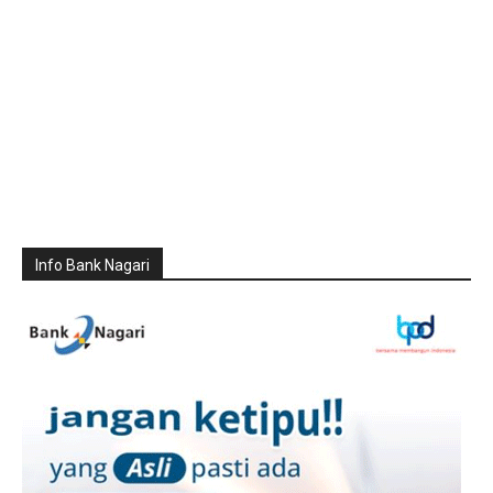
Info Bank Nagari