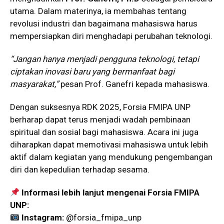
utama. Dalam materinya, ia membahas tentang
revolusi industri dan bagaimana mahasiswa harus
mempersiapkan diri menghadapi perubahan teknologi.
“Jangan hanya menjadi pengguna teknologi, tetapi
ciptakan inovasi baru yang bermanfaat bagi
masyarakat,”
pesan Prof. Ganefri kepada mahasiswa.
Dengan suksesnya RDK 2025, Forsia FMIPA UNP
berharap dapat terus menjadi wadah pembinaan
spiritual dan sosial bagi mahasiswa. Acara ini juga
diharapkan dapat memotivasi mahasiswa untuk lebih
aktif dalam kegiatan yang mendukung pengembangan
diri dan kepedulian terhadap sesama.
Informasi lebih lanjut mengenai Forsia FMIPA
UNP:
Instagram:
@forsia_fmipa_unp