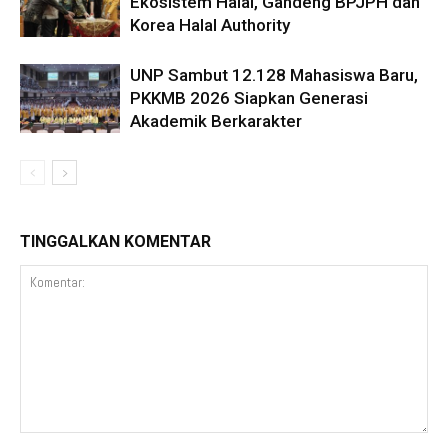
Ekosistem Halal, Gandeng BPJPH dan
Korea Halal Authority
UNP Sambut 12.128 Mahasiswa Baru,
PKKMB 2026 Siapkan Generasi
Akademik Berkarakter
TINGGALKAN KOMENTAR