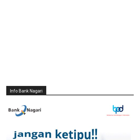
Info Bank Nagari