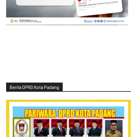
Berita DPRD Kota Padang