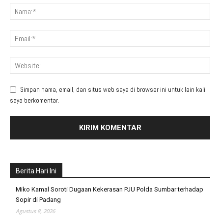
Simpan nama, email, dan situs web saya di browser ini untuk lain kali
saya berkomentar.
Berita Hari Ini
Miko Kamal Soroti Dugaan Kekerasan PJU Polda Sumbar terhadap
Sopir di Padang
Agustus 8, 2026