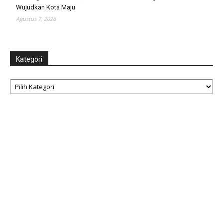
Wujudkan Kota Maju
Agustus 7, 2026
Kategori
Kategori