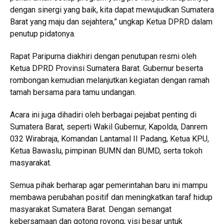
dengan sinergi yang baik, kita dapat mewujudkan Sumatera
Barat yang maju dan sejahtera,” ungkap Ketua DPRD dalam
penutup pidatonya.
Rapat Paripurna diakhiri dengan penutupan resmi oleh
Ketua DPRD Provinsi Sumatera Barat. Gubernur beserta
rombongan kemudian melanjutkan kegiatan dengan ramah
tamah bersama para tamu undangan.
Acara ini juga dihadiri oleh berbagai pejabat penting di
Sumatera Barat, seperti Wakil Gubernur, Kapolda, Danrem
032 Wirabraja, Komandan Lantamal II Padang, Ketua KPU,
Ketua Bawaslu, pimpinan BUMN dan BUMD, serta tokoh
masyarakat.
Semua pihak berharap agar pemerintahan baru ini mampu
membawa perubahan positif dan meningkatkan taraf hidup
masyarakat Sumatera Barat. Dengan semangat
kebersamaan dan gotong royong, visi besar untuk