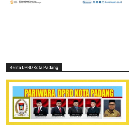
Berita DPRD Kota Padang