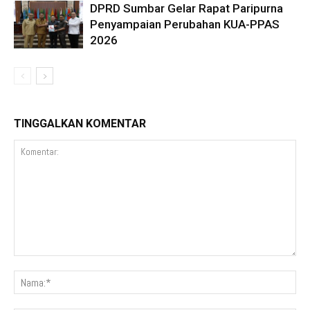
DPRD Sumbar Gelar Rapat Paripurna
Penyampaian Perubahan KUA-PPAS
2026
TINGGALKAN KOMENTAR