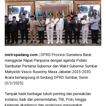
metropadang.com |
DPRD Provinsi Sumatera Barat
menggelar Rapat Paripurna dengan agenda Pidato
Sambutan Pertama Gubernur dan Wakil Gubernur Sumbar
Mahyeldi-Vasco Ruseimy Masa Jabatan 2025-2030.
Acara berlangsung di Gedung DPRD Sumbar, Senin
(3/3/2025).
Tampak hadir berbagai tokoh penting dan perwakilan
instansi, baik dari pemerintahan, TNI, Polri, hingga
kalangan akademisi dan organisasi masyarakat.