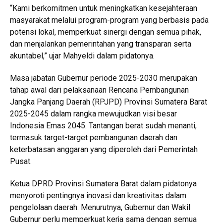
“Kami berkomitmen untuk meningkatkan kesejahteraan
masyarakat melalui program-program yang berbasis pada
potensi lokal, memperkuat sinergi dengan semua pihak,
dan menjalankan pemerintahan yang transparan serta
akuntabel,” ujar Mahyeldi dalam pidatonya.
Masa jabatan Gubernur periode 2025-2030 merupakan
tahap awal dari pelaksanaan Rencana Pembangunan
Jangka Panjang Daerah (RPJPD) Provinsi Sumatera Barat
2025-2045 dalam rangka mewujudkan visi besar
Indonesia Emas 2045. Tantangan berat sudah menanti,
termasuk target-target pembangunan daerah dan
keterbatasan anggaran yang diperoleh dari Pemerintah
Pusat.
Ketua DPRD Provinsi Sumatera Barat dalam pidatonya
menyoroti pentingnya inovasi dan kreativitas dalam
pengelolaan daerah. Menurutnya, Gubernur dan Wakil
Gubernur perlu memperkuat kerja sama dengan semua