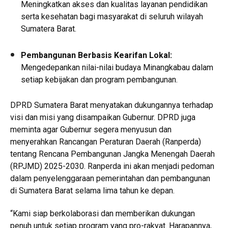
Meningkatkan akses dan kualitas layanan pendidikan
serta kesehatan bagi masyarakat di seluruh wilayah
Sumatera Barat.
Pembangunan Berbasis Kearifan Lokal:
Mengedepankan nilai-nilai budaya Minangkabau dalam
setiap kebijakan dan program pembangunan.
DPRD Sumatera Barat menyatakan dukungannya terhadap
visi dan misi yang disampaikan Gubernur. DPRD juga
meminta agar Gubernur segera menyusun dan
menyerahkan Rancangan Peraturan Daerah (Ranperda)
tentang Rencana Pembangunan Jangka Menengah Daerah
(RPJMD) 2025-2030. Ranperda ini akan menjadi pedoman
dalam penyelenggaraan pemerintahan dan pembangunan
di Sumatera Barat selama lima tahun ke depan.
“Kami siap berkolaborasi dan memberikan dukungan
penuh untuk setiap program yang pro-rakyat. Harapannya,