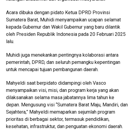
Acara dibuka dengan pidato Ketua DPRD Provinsi
Sumatera Barat, Muhidi menyampaikan ucapan selamat
kepada Gubernur dan Wakil Gubernur yang baru dilantik
oleh Presiden Republik Indonesia pada 20 Februari 2025
lalu.
Muhidi juga menekankan pentingnya kolaborasi antara
pemerintah, DPRD, dan seluruh pemangku kepentingan
untuk mencapai tujuan pembangunan daerah.
Mahyeldi saat berpidato didampingi oleh Vasco
menyampaikan visi, misi, dan program kerja yang akan
dilaksanakan selama masa jabatannya lima tahun ke
depan. Mengusung visi “Sumatera Barat Maju, Mandiri, dan
Sejahtera,” Mahyeldi memaparkan sejumlah program
prioritas di berbagai sektor, termasuk pendidikan,
kesehatan, infrastruktur, dan penguatan ekonomi daerah.