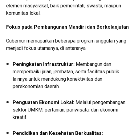
elemen masyarakat, baik pemerintah, swasta, maupun
komunitas lokal.
Fokus pada Pembangunan Mandiri dan Berkelanjutan
Gubernur memaparkan beberapa program unggulan yang
menjadi fokus utamanya, di antaranya:
Peningkatan Infrastruktur:
Membangun dan
memperbaiki jalan, jembatan, serta fasilitas publik
lainnya untuk mendukung konektivitas dan
perekonomian daerah.
Penguatan Ekonomi Lokal:
Melalui pengembangan
sektor UMKM, pertanian, pariwisata, dan ekonomi
kreatif.
Pendidikan dan Kesehatan Berkualitas: