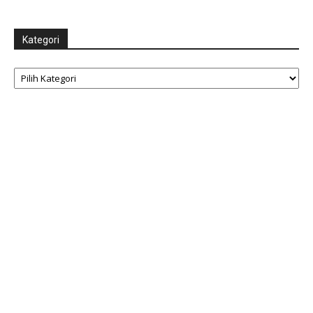
Kategori
Kategori