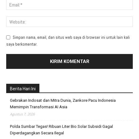
Simpan nama, email, dan situs web saya di browser ini untuk lain kali
saya berkomentar.
Berita Hari Ini
Gebrakan Indosat dan Mitra Dunia, Zankore Pacu Indonesia
Memimpin Transformasi AI Asia
Agustus 7, 2026
Polda Sumbar Tegas! Ribuan Liter Bio Solar Subsidi Gagal
Diperdagangkan Secara Ilegal