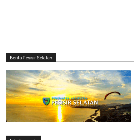
Berita Pesisir Selatan