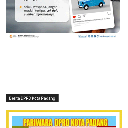
Berita DPRD Kota Padang