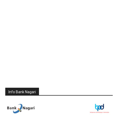
Info Bank Nagari