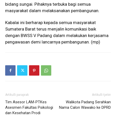
bidang sungai. Pihaknya terbuka bagi semua
masyarakat dalam melaksanakan pembangunan.
Kabalai ini berharap kepada semua masyarakat
Sumatera Barat terus menjalin komunikasi baik
dengan BWSS V Padang dalam melakukan kerjasama
pengawasan demi lancarnya pembangunan. (mp)
Artikulli paraprak
Artikulli tjetër
Tim Asesor LAM-PTKes
Walikota Padang Serahkan
Asesmen Fakultas Psikologi
Nama Calon Wawako ke DPRD
dan Kesehatan Prodi