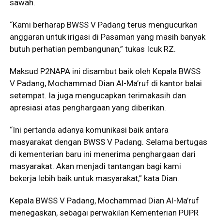
sawah.
“Kami berharap BWSS V Padang terus mengucurkan
anggaran untuk irigasi di Pasaman yang masih banyak
butuh perhatian pembangunan,” tukas Icuk RZ.
Maksud P2NAPA ini disambut baik oleh Kepala BWSS
V Padang, Mochammad Dian Al-Ma’ruf di kantor balai
setempat. Ia juga mengucapkan terimakasih dan
apresiasi atas penghargaan yang diberikan.
“Ini pertanda adanya komunikasi baik antara
masyarakat dengan BWSS V Padang. Selama bertugas
di kementerian baru ini menerima penghargaan dari
masyarakat. Akan menjadi tantangan bagi kami
bekerja lebih baik untuk masyarakat,” kata Dian.
Kepala BWSS V Padang, Mochammad Dian Al-Ma’ruf
menegaskan, sebagai perwakilan Kementerian PUPR