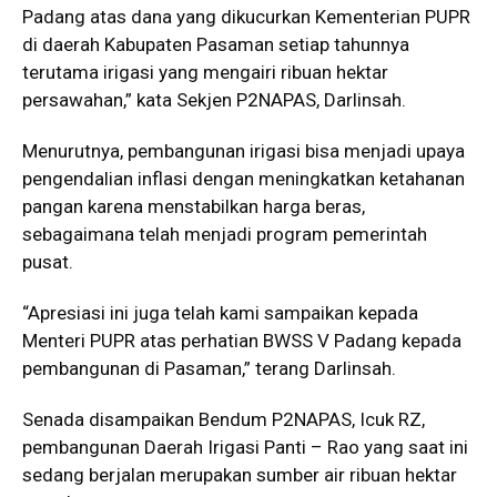
Padang atas dana yang dikucurkan Kementerian PUPR
di daerah Kabupaten Pasaman setiap tahunnya
terutama irigasi yang mengairi ribuan hektar
persawahan,” kata Sekjen P2NAPAS, Darlinsah.
Menurutnya, pembangunan irigasi bisa menjadi upaya
pengendalian inflasi dengan meningkatkan ketahanan
pangan karena menstabilkan harga beras,
sebagaimana telah menjadi program pemerintah
pusat.
“Apresiasi ini juga telah kami sampaikan kepada
Menteri PUPR atas perhatian BWSS V Padang kepada
pembangunan di Pasaman,” terang Darlinsah.
Senada disampaikan Bendum P2NAPAS, Icuk RZ,
pembangunan Daerah Irigasi Panti – Rao yang saat ini
sedang berjalan merupakan sumber air ribuan hektar