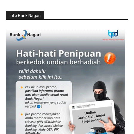
Info Bank Nagari