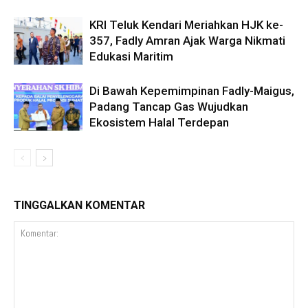
KRI Teluk Kendari Meriahkan HJK ke-
357, Fadly Amran Ajak Warga Nikmati
Edukasi Maritim
Di Bawah Kepemimpinan Fadly-Maigus,
Padang Tancap Gas Wujudkan
Ekosistem Halal Terdepan
TINGGALKAN KOMENTAR