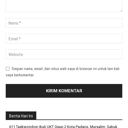
Simpan nama, email, dan situs web saya di browser ini untuk lain kali
saya berkomentar.
Berita Hari Ini
611 Taekwondoin Ikuti UKT Geup 2 Kota Padang, Mursalim: Sabuk