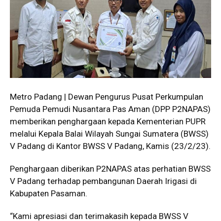
Metro Padang | Dewan Pengurus Pusat Perkumpulan
Pemuda Pemudi Nusantara Pas Aman (DPP P2NAPAS)
memberikan penghargaan kepada Kementerian PUPR
melalui Kepala Balai Wilayah Sungai Sumatera (BWSS)
V Padang di Kantor BWSS V Padang, Kamis (23/2/23).
Penghargaan diberikan P2NAPAS atas perhatian BWSS
V Padang terhadap pembangunan Daerah Irigasi di
Kabupaten Pasaman.
“Kami apresiasi dan terimakasih kepada BWSS V