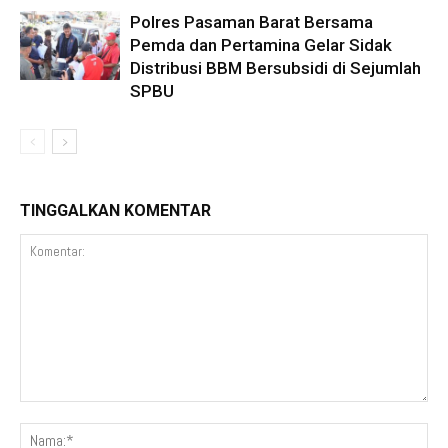
Polres Pasaman Barat Bersama
Pemda dan Pertamina Gelar Sidak
Distribusi BBM Bersubsidi di Sejumlah
SPBU
TINGGALKAN KOMENTAR