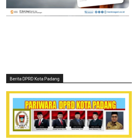
Berita DPRD Kota Padang