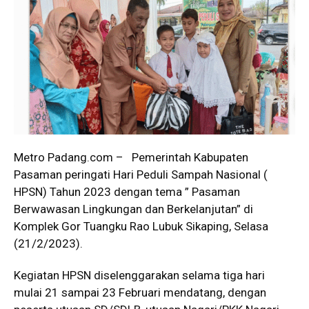
Metro Padang.com – Pemerintah Kabupaten
Pasaman peringati Hari Peduli Sampah Nasional (
HPSN) Tahun 2023 dengan tema ” Pasaman
Berwawasan Lingkungan dan Berkelanjutan” di
Komplek Gor Tuangku Rao Lubuk Sikaping, Selasa
(21/2/2023).
Kegiatan HPSN diselenggarakan selama tiga hari
mulai 21 sampai 23 Februari mendatang, dengan