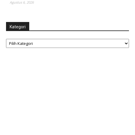
Agustus 6, 2026
Kategori
Kategori