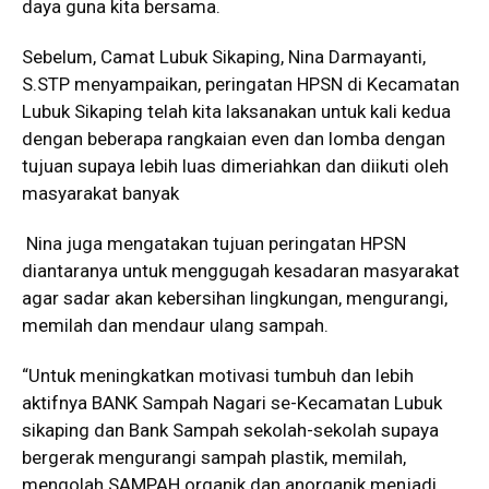
daya guna kita bersama.
Sebelum, Camat Lubuk Sikaping, Nina Darmayanti,
S.STP menyampaikan, peringatan HPSN di Kecamatan
Lubuk Sikaping telah kita laksanakan untuk kali kedua
dengan beberapa rangkaian even dan lomba dengan
tujuan supaya lebih luas dimeriahkan dan diikuti oleh
masyarakat banyak
Nina juga mengatakan tujuan peringatan HPSN
diantaranya untuk menggugah kesadaran masyarakat
agar sadar akan kebersihan lingkungan, mengurangi,
memilah dan mendaur ulang sampah.
“Untuk meningkatkan motivasi tumbuh dan lebih
aktifnya BANK Sampah Nagari se-Kecamatan Lubuk
sikaping dan Bank Sampah sekolah-sekolah supaya
bergerak mengurangi sampah plastik, memilah,
mengolah SAMPAH organik dan anorganik menjadi