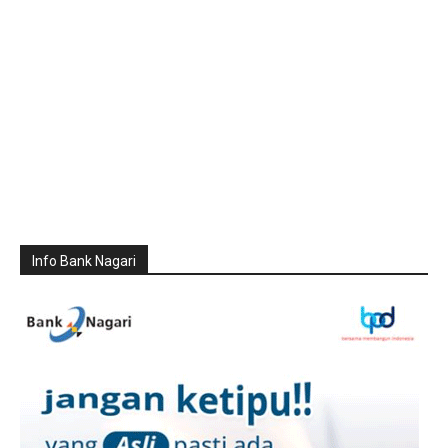
Info Bank Nagari