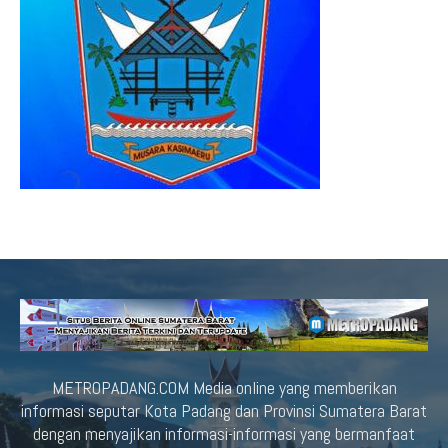
METROPADANG.COM Media online yang memberikan
informasi seputar Kota Padang dan Provinsi Sumatera Barat
dengan menyajikan informasi-informasi yang bermanfaat