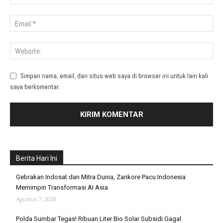
Simpan nama, email, dan situs web saya di browser ini untuk lain kali
saya berkomentar.
Berita Hari Ini
Gebrakan Indosat dan Mitra Dunia, Zankore Pacu Indonesia
Memimpin Transformasi AI Asia
Agustus 7, 2026
Polda Sumbar Tegas! Ribuan Liter Bio Solar Subsidi Gagal