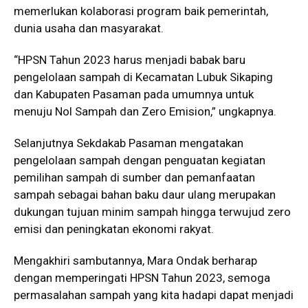
memerlukan kolaborasi program baik pemerintah,
dunia usaha dan masyarakat.
“HPSN Tahun 2023 harus menjadi babak baru
pengelolaan sampah di Kecamatan Lubuk Sikaping
dan Kabupaten Pasaman pada umumnya untuk
menuju Nol Sampah dan Zero Emision,” ungkapnya.
Selanjutnya Sekdakab Pasaman mengatakan
pengelolaan sampah dengan penguatan kegiatan
pemilihan sampah di sumber dan pemanfaatan
sampah sebagai bahan baku daur ulang merupakan
dukungan tujuan minim sampah hingga terwujud zero
emisi dan peningkatan ekonomi rakyat.
Mengakhiri sambutannya, Mara Ondak berharap
dengan memperingati HPSN Tahun 2023, semoga
permasalahan sampah yang kita hadapi dapat menjadi