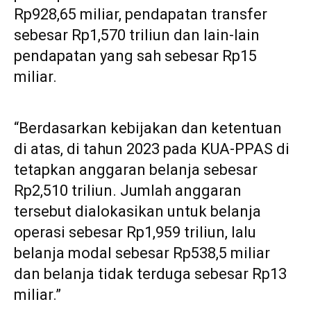
Rp928,65 miliar, pendapatan transfer
sebesar Rp1,570 triliun dan lain-lain
pendapatan yang sah sebesar Rp15
miliar.
“Berdasarkan kebijakan dan ketentuan
di atas, di tahun 2023 pada KUA-PPAS di
tetapkan anggaran belanja sebesar
Rp2,510 triliun. Jumlah anggaran
tersebut dialokasikan untuk belanja
operasi sebesar Rp1,959 triliun, lalu
belanja modal sebesar Rp538,5 miliar
dan belanja tidak terduga sebesar Rp13
miliar.”