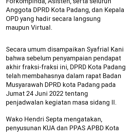
Forkompinda, Asisten, serta seluruh
Anggota DPRD Kota Padang, dan Kepala
OPD yang hadir secara langsung
maupun Virtual.
Secara umum disampaikan Syafrial Kani
bahwa sebelum penyampaian pendapat
akhir fraksi-fraksi ini, DPRD Kota Padang
telah membahasnya dalam rapat Badan
Musyarawah DPRD kota Padang pada
Jumat 24 Juni 2022 tentang
penjadwalan kegiatan masa sidang II.
Wako Hendri Septa mengatakan,
penyusunan KUA dan PPAS APBD Kota