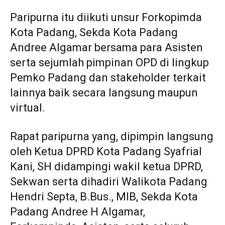
Paripurna itu diikuti unsur Forkopimda
Kota Padang, Sekda Kota Padang
Andree Algamar bersama para Asisten
serta sejumlah pimpinan OPD di lingkup
Pemko Padang dan stakeholder terkait
lainnya baik secara langsung maupun
virtual.
Rapat paripurna yang, dipimpin langsung
oleh Ketua DPRD Kota Padang Syafrial
Kani, SH didampingi wakil ketua DPRD,
Sekwan serta dihadiri Walikota Padang
Hendri Septa, B.Bus., MIB, Sekda Kota
Padang Andree H Algamar,