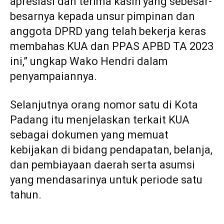
apresiasi dan terima kasih yang sebesar-
besarnya kepada unsur pimpinan dan
anggota DPRD yang telah bekerja keras
membahas KUA dan PPAS APBD TA 2023
ini,” ungkap Wako Hendri dalam
penyampaiannya.
Selanjutnya orang nomor satu di Kota
Padang itu menjelaskan terkait KUA
sebagai dokumen yang memuat
kebijakan di bidang pendapatan, belanja,
dan pembiayaan daerah serta asumsi
yang mendasarinya untuk periode satu
tahun.