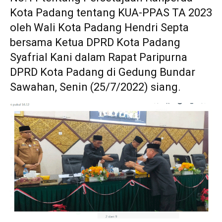
Kota Padang tentang KUA-PPAS TA 2023
oleh Wali Kota Padang Hendri Septa
bersama Ketua DPRD Kota Padang
Syafrial Kani dalam Rapat Paripurna
DPRD Kota Padang di Gedung Bundar
Sawahan, Senin (25/7/2022) siang.