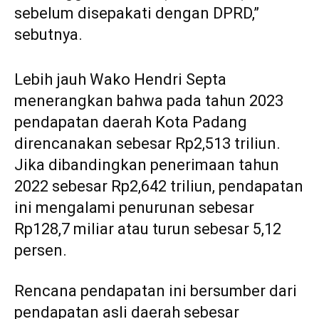
sebelum disepakati dengan DPRD,”
sebutnya.
Lebih jauh Wako Hendri Septa
menerangkan bahwa pada tahun 2023
pendapatan daerah Kota Padang
direncanakan sebesar Rp2,513 triliun.
Jika dibandingkan penerimaan tahun
2022 sebesar Rp2,642 triliun, pendapatan
ini mengalami penurunan sebesar
Rp128,7 miliar atau turun sebesar 5,12
persen.
Rencana pendapatan ini bersumber dari
pendapatan asli daerah sebesar