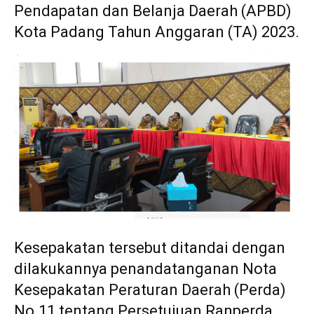
Pendapatan dan Belanja Daerah (APBD)
Kota Padang Tahun Anggaran (TA) 2023.
Kesepakatan tersebut ditandai dengan
dilakukannya penandatanganan Nota
Kesepakatan Peraturan Daerah (Perda)
No.11 tentang Persetujuan Ranperda