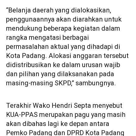
“Belanja daerah yang dialokasikan,
penggunaannya akan diarahkan untuk
mendukung beberapa kegiatan dalam
rangka mengatasi berbagai
permasalahan aktual yang dihadapi di
Kota Padang. Alokasi anggaran tersebut
didistribusikan ke dalam urusan wajib
dan pilihan yang dilaksanakan pada
masing-masing SKPD,” sambungnya.
Terakhir Wako Hendri Septa menyebut
KUA-PPAS merupakan pagu yang masih
akan dibahas lagi ke depan antara
Pemko Padang dan DPRD Kota Padang