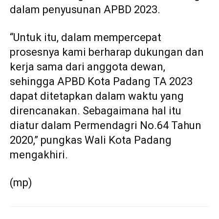
dalam penyusunan APBD 2023.
“Untuk itu, dalam mempercepat
prosesnya kami berharap dukungan dan
kerja sama dari anggota dewan,
sehingga APBD Kota Padang TA 2023
dapat ditetapkan dalam waktu yang
direncanakan. Sebagaimana hal itu
diatur dalam Permendagri No.64 Tahun
2020,” pungkas Wali Kota Padang
mengakhiri.
(mp)