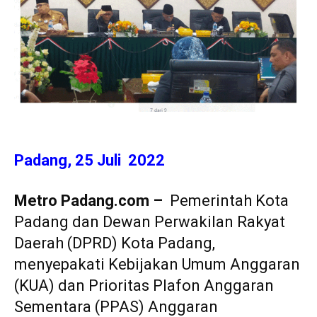
Padang, 25 Juli 2022
Metro Padang.com –
Pemerintah Kota
Padang dan Dewan Perwakilan Rakyat
Daerah (DPRD) Kota Padang,
menyepakati Kebijakan Umum Anggaran
(KUA) dan Prioritas Plafon Anggaran
Sementara (PPAS) Anggaran