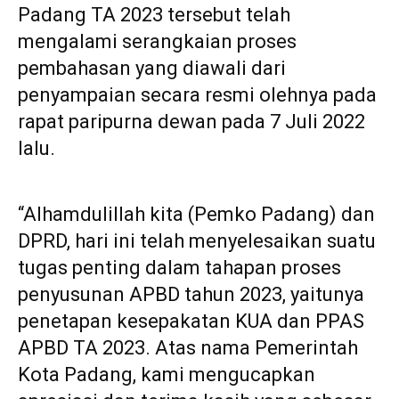
Padang TA 2023 tersebut telah
mengalami serangkaian proses
pembahasan yang diawali dari
penyampaian secara resmi olehnya pada
rapat paripurna dewan pada 7 Juli 2022
lalu.
“Alhamdulillah kita (Pemko Padang) dan
DPRD, hari ini telah menyelesaikan suatu
tugas penting dalam tahapan proses
penyusunan APBD tahun 2023, yaitunya
penetapan kesepakatan KUA dan PPAS
APBD TA 2023. Atas nama Pemerintah
Kota Padang, kami mengucapkan