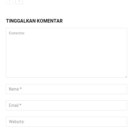
TINGGALKAN KOMENTAR