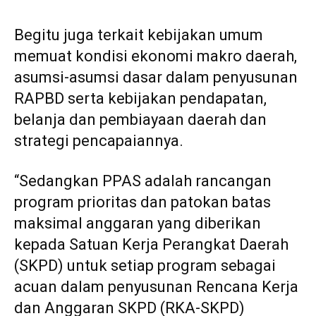
Begitu juga terkait kebijakan umum
memuat kondisi ekonomi makro daerah,
asumsi-asumsi dasar dalam penyusunan
RAPBD serta kebijakan pendapatan,
belanja dan pembiayaan daerah dan
strategi pencapaiannya.
“Sedangkan PPAS adalah rancangan
program prioritas dan patokan batas
maksimal anggaran yang diberikan
kepada Satuan Kerja Perangkat Daerah
(SKPD) untuk setiap program sebagai
acuan dalam penyusunan Rencana Kerja
dan Anggaran SKPD (RKA-SKPD)