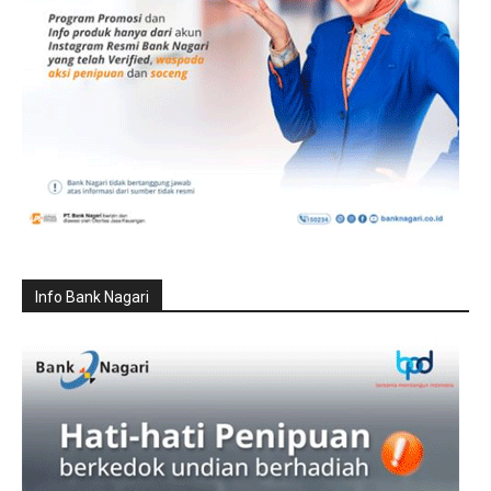
Info Bank Nagari