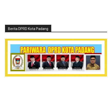
Berita DPRD Kota Padang