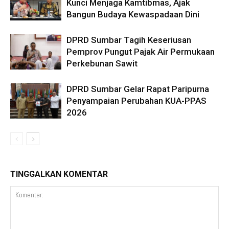
Kunci Menjaga Kamtibmas, Ajak
Bangun Budaya Kewaspadaan Dini
DPRD Sumbar Tagih Keseriusan
Pemprov Pungut Pajak Air Permukaan
Perkebunan Sawit
DPRD Sumbar Gelar Rapat Paripurna
Penyampaian Perubahan KUA-PPAS
2026
TINGGALKAN KOMENTAR