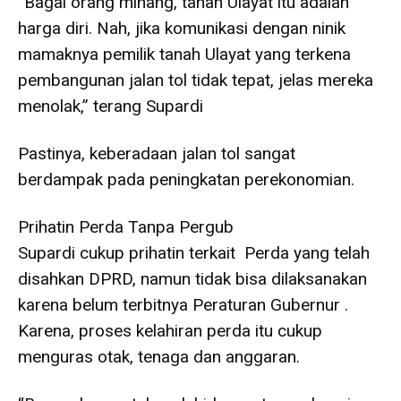
“Bagai orang minang, tanah Ulayat itu adalah
harga diri. Nah, jika komunikasi dengan ninik
mamaknya pemilik tanah Ulayat yang terkena
pembangunan jalan tol tidak tepat, jelas mereka
menolak,” terang Supardi
Pastinya, keberadaan jalan tol sangat
berdampak pada peningkatan perekonomian.
Prihatin Perda Tanpa Pergub
Supardi cukup prihatin terkait Perda yang telah
disahkan DPRD, namun tidak bisa dilaksanakan
karena belum terbitnya Peraturan Gubernur .
Karena, proses kelahiran perda itu cukup
menguras otak, tenaga dan anggaran.