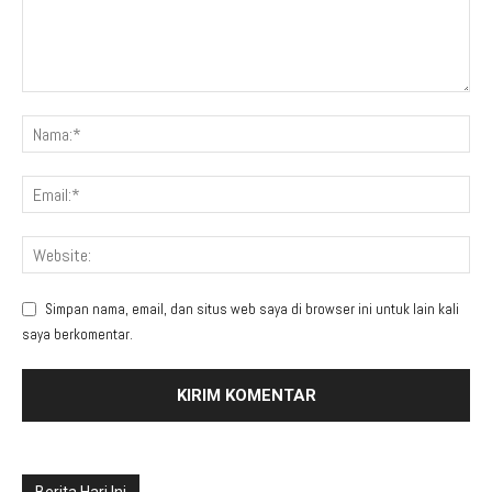
Simpan nama, email, dan situs web saya di browser ini untuk lain kali
saya berkomentar.
Berita Hari Ini