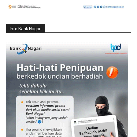
Info Bank Nagari