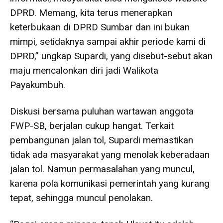
DPRD. Memang, kita terus menerapkan
keterbukaan di DPRD Sumbar dan ini bukan
mimpi, setidaknya sampai akhir periode kami di
DPRD,” ungkap Supardi, yang disebut-sebut akan
maju mencalonkan diri jadi Walikota
Payakumbuh.
Diskusi bersama puluhan wartawan anggota
FWP-SB, berjalan cukup hangat. Terkait
pembangunan jalan tol, Supardi memastikan
tidak ada masyarakat yang menolak keberadaan
jalan tol. Namun permasalahan yang muncul,
karena pola komunikasi pemerintah yang kurang
tepat, sehingga muncul penolakan.