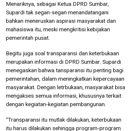
Menariknya, sebagai Ketua DPRD Sumbar,
Supardi tak segan-segan menandatangani
bahkan meneruskan aspirasi masyarakat dan
mahasiswa itu, meski mengkritisi kebijakan
pemerintah pusat.
Begitu juga soal transparansi dan keterbukaan
merupakan informasi di DPRD Sumbar. Supardi
menegaskan bahwa tansparansi itu penting bagi
pemerintahan, dalam meningkatkan kepercayaan
masyarakat. Dengan letrbukaan, masyarakat bisa
mengakses semua informasi, khususnya terkait
dengan kegiatan-kegiatan pembangunan.
“Transparansi itu mutlak dilakukan, keterbukaan
itu harus dilakukan sehingga program-program