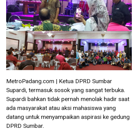
MetroPadang.com | Ketua DPRD Sumbar
Supardi, termasuk sosok yang sangat terbuka.
Supardi bahkan tidak pernah menolak hadir saat
ada masyarakat atau aksi mahasiswa yang
datang untuk menyampaikan aspirasi ke gedung
DPRD Sumbar.