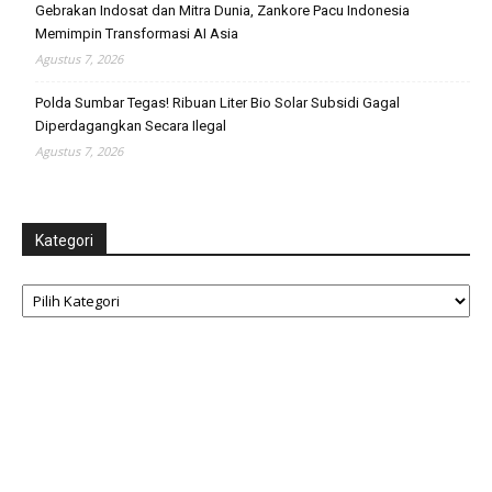
Gebrakan Indosat dan Mitra Dunia, Zankore Pacu Indonesia
Memimpin Transformasi AI Asia
Agustus 7, 2026
Polda Sumbar Tegas! Ribuan Liter Bio Solar Subsidi Gagal
Diperdagangkan Secara Ilegal
Agustus 7, 2026
Kategori
Kategori