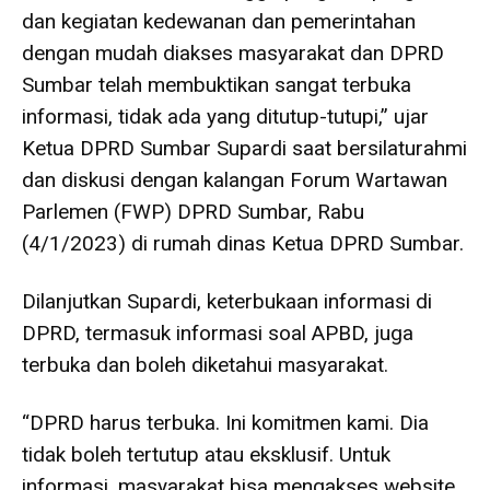
dan kegiatan kedewanan dan pemerintahan
dengan mudah diakses masyarakat dan DPRD
Sumbar telah membuktikan sangat terbuka
informasi, tidak ada yang ditutup-tutupi,” ujar
Ketua DPRD Sumbar Supardi saat bersilaturahmi
dan diskusi dengan kalangan Forum Wartawan
Parlemen (FWP) DPRD Sumbar, Rabu
(4/1/2023) di rumah dinas Ketua DPRD Sumbar.
Dilanjutkan Supardi, keterbukaan informasi di
DPRD, termasuk informasi soal APBD, juga
terbuka dan boleh diketahui masyarakat.
“DPRD harus terbuka. Ini komitmen kami. Dia
tidak boleh tertutup atau eksklusif. Untuk
informasi, masyarakat bisa mengakses website