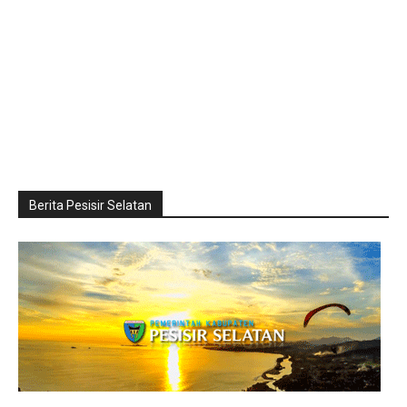
Berita Pesisir Selatan